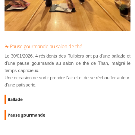
☕ Pause gourmande au salon de thé
Le 30/01/2026, 4 résidents des Tulipiers ont pu d'une ballade et
d'une pause gourmande au salon de thé de Than, malgré le
temps capricieux.
Une occasion de sortir prendre l'air et et de se réchauffer autour
d'une patisserie.
Ballade
Pause gourmande