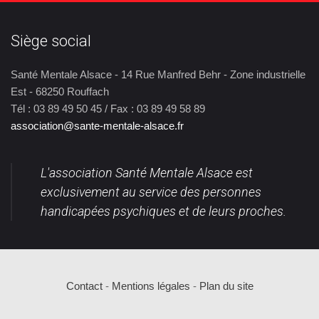
Siège social
Santé Mentale Alsace - 14 Rue Manfred Behr - Zone industrielle
Est - 68250 Rouffach
Tél : 03 89 49 50 45 / Fax : 03 89 49 58 89
association@sante-mentale-alsace.fr
L'association Santé Mentale Alsace est
exclusivement au service des personnes
handicapées psychiques et de leurs proches.
Contact
-
Mentions légales
-
Plan du site