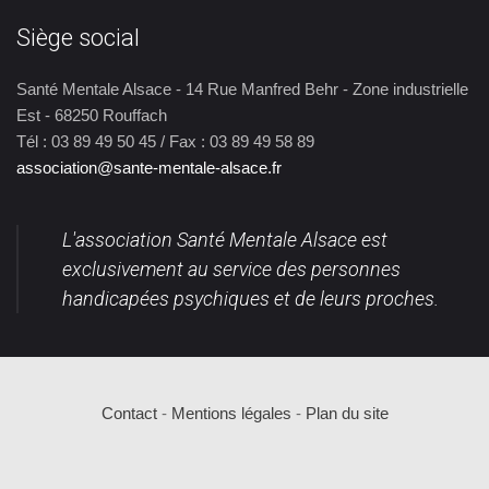
Siège social
Santé Mentale Alsace - 14 Rue Manfred Behr - Zone industrielle
Est - 68250 Rouffach
Tél : 03 89 49 50 45 / Fax : 03 89 49 58 89
association@sante-mentale-alsace.fr
L'association Santé Mentale Alsace est
exclusivement au service des personnes
handicapées psychiques et de leurs proches.
Contact
-
Mentions légales
-
Plan du site