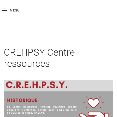
MENU
CREHPSY Centre
ressources