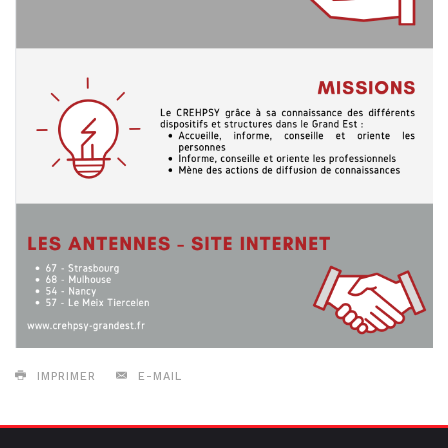
IMPRIMER
E-MAIL