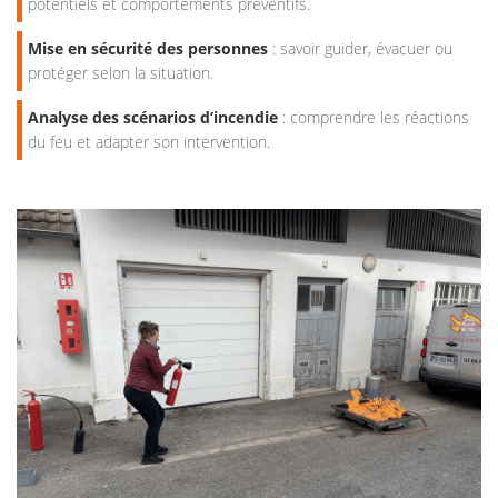
potentiels et comportements préventifs.
Mise en sécurité des personnes
: savoir guider, évacuer ou
protéger selon la situation.
Analyse des scénarios d’incendie
: comprendre les réactions
du feu et adapter son intervention.