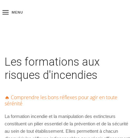
MENU
Les formations aux
risques d'incendies
🔥 Comprendre les bons réflexes pour agir en toute
sérénité
La formation incendie et la manipulation des extincteurs
constituent un pilier essentiel de la prévention et de la sécurité
au sein de tout établissement. Elles permettent à chacun