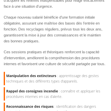
d’acquérir les réflexes indispensables pour réagir efficacement
face à une situation d'urgence.
Chaque nouveau salarié bénéficie d’une formation initiale
obligatoire, assurant une maîtrise des bases dès l’entrée en
fonction. Des recyclages réguliers, prévus tous les deux ans,
garantissent la mise à jour des connaissances et le maintien
des bonnes pratiques.
Ces sessions pratiques et théoriques renforcent la capacité
d’intervention, améliorent la compréhension des procédures
internes et favorisent une culture de sécurité partagée par tous.
Manipulation des extincteurs
: apprentissage des gestes
techniques et des différents types d’appareils.
Rappel des consignes incendie
: connaître et appliquer les
procédures internes en cas d’alerte.
Reconnaissance des risques
: identification des dangers