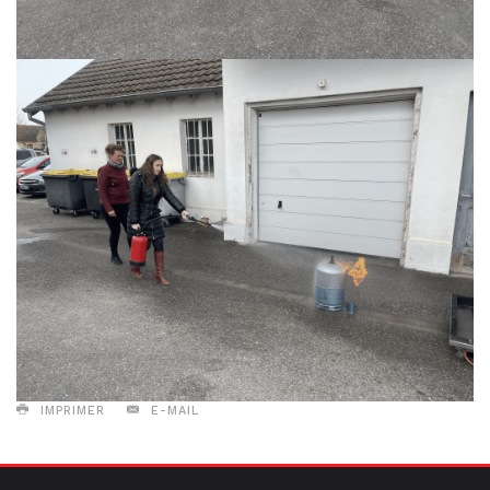
IMPRIMER
E-MAIL