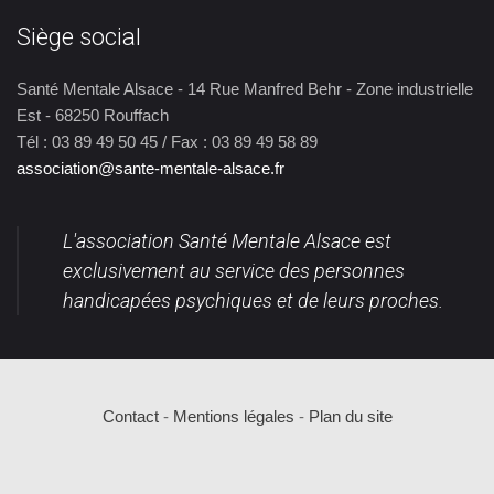
Siège social
Santé Mentale Alsace - 14 Rue Manfred Behr - Zone industrielle
Est - 68250 Rouffach
Tél : 03 89 49 50 45 / Fax : 03 89 49 58 89
association@sante-mentale-alsace.fr
L'association Santé Mentale Alsace est
exclusivement au service des personnes
handicapées psychiques et de leurs proches.
Contact
-
Mentions légales
-
Plan du site