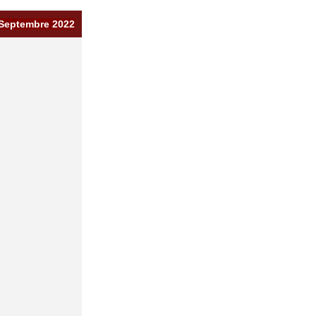
Septembre 2022