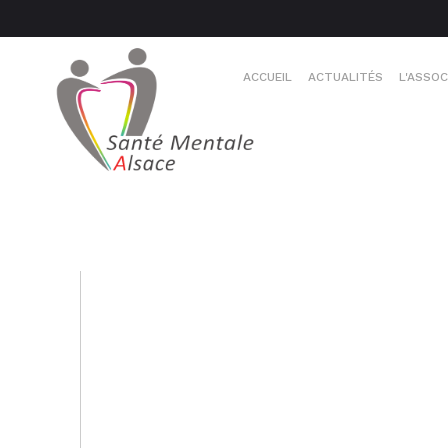
ACCUEIL
ACTUALITÉS
L'ASSOC